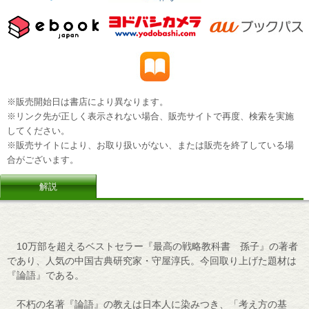
※販売開始日は書店により異なります。
※リンク先が正しく表示されない場合、販売サイトで再度、検索を実施
してください。
※販売サイトにより、お取り扱いがない、または販売を終了している場
合がございます。
解説
10万部を超えるベストセラー『最高の戦略教科書 孫子』の著者
であり、人気の中国古典研究家・守屋淳氏。今回取り上げた題材は
『論語』である。
不朽の名著『論語』の教えは日本人に染みつき、「考え方の基