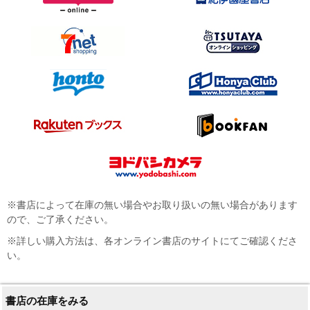
※書店によって在庫の無い場合やお取り扱いの無い場合があります
ので、ご了承ください。
※詳しい購入方法は、各オンライン書店のサイトにてご確認くださ
い。
書店の在庫をみる