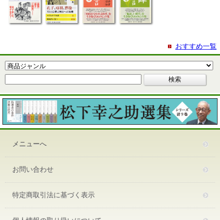
おすすめ一覧
メニューへ
お問い合わせ
特定商取引法に基づく表示