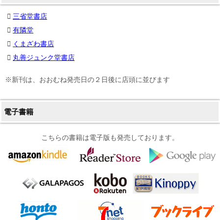
三省堂書店
有隣堂
くまざわ書店
丸善ジュンク堂書店
※新刊は、おおむね発売日の２日後に店頭に並びます
電子書籍
こちらの書籍は電子版も発売しております。