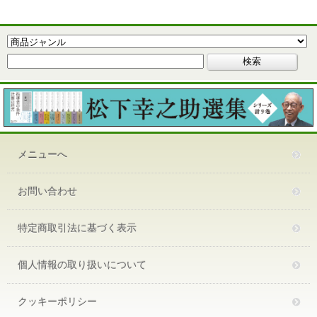
メニューへ
お問い合わせ
特定商取引法に基づく表示
個人情報の取り扱いについて
クッキーポリシー