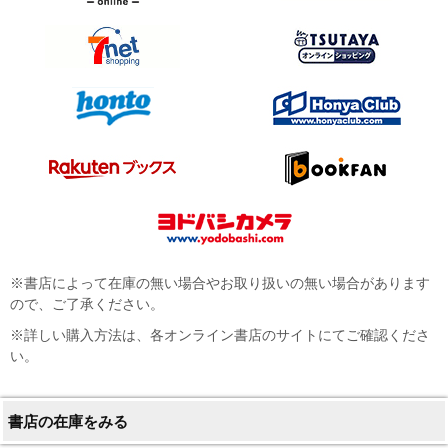
※書店によって在庫の無い場合やお取り扱いの無い場合があります
ので、ご了承ください。
※詳しい購入方法は、各オンライン書店のサイトにてご確認くださ
い。
書店の在庫をみる