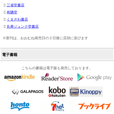
三省堂書店
有隣堂
くまざわ書店
丸善ジュンク堂書店
※新刊は、おおむね発売日の２日後に店頭に並びます
電子書籍
こちらの書籍は電子版も発売しております。