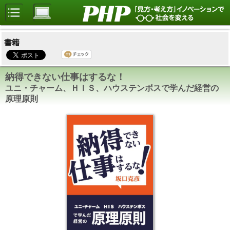
書籍
納得できない仕事はするな！
ユニ・チャーム、ＨＩＳ、ハウステンボスで学んだ経営の
原理原則