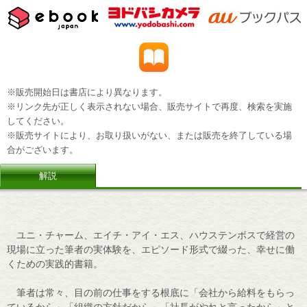
※販売開始日は書店により異なります。
※リンク先が正しく表示されない場合、販売サイトで再度、検索を実施
してください。
※販売サイトにより、お取り扱いがない、または販売を終了している場
合がございます。
解説
ユニ・チャーム、エイチ・アイ・エス、ハウステンボスで経営の
現場に立った筆者の実体験を、エピソード形式で綴った、幸せに働
くための実践的書籍。
筆者は常々、目の前の仕事をする根底に「会社から給料をもらっ