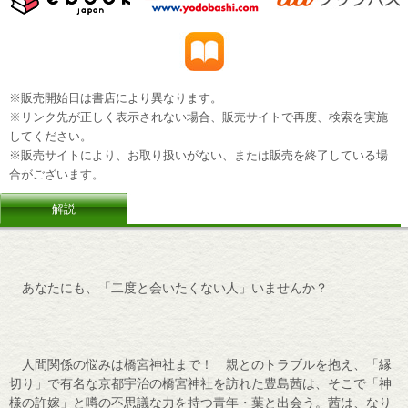
※販売開始日は書店により異なります。
※リンク先が正しく表示されない場合、販売サイトで再度、検索を実施
してください。
※販売サイトにより、お取り扱いがない、または販売を終了している場
合がございます。
解説
あなたにも、「二度と会いたくない人」いませんか？
人間関係の悩みは橋宮神社まで！ 親とのトラブルを抱え、「縁
切り」で有名な京都宇治の橋宮神社を訪れた豊島茜は、そこで「神
様の許嫁」と噂の不思議な力を持つ青年・葉と出会う。茜は、なり