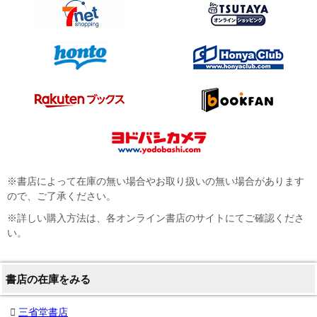
※書店によって在庫の無い場合やお取り扱いの無い場合があります
ので、ご了承ください。
※詳しい購入方法は、各オンライン書店のサイトにてご確認くださ
い。
書店の在庫をみる
三省堂書店