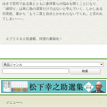
ゆきで宮司である葉とともに参拝客らの悩みを聞くことになり、
「縁切り」は単に負の清算だけではないと学んでいく。しかしある
日突然、葉から「もう二度と自分とかかわらないでくれ」と言われ
てしまい――。
エブリスタ人気連載、待望の書籍化！
メニューへ