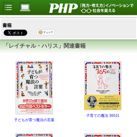
書籍
「レイチャル・ハリス」関連書籍
子育ての魔法 365日
子どもが育つ魔法の言葉