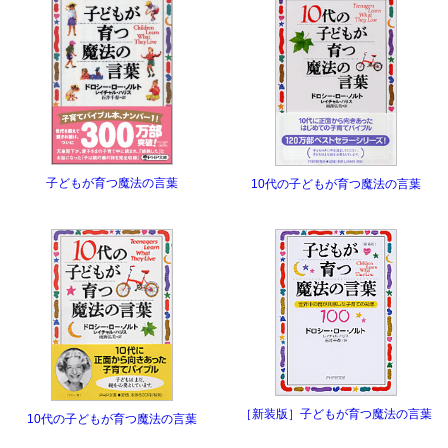
子どもが育つ魔法の言葉
10代の子どもが育つ魔法の言葉
［新装版］子どもが育つ魔法の言葉
10代の子どもが育つ魔法の言葉