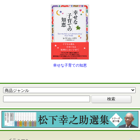
幸せな子育ての知恵