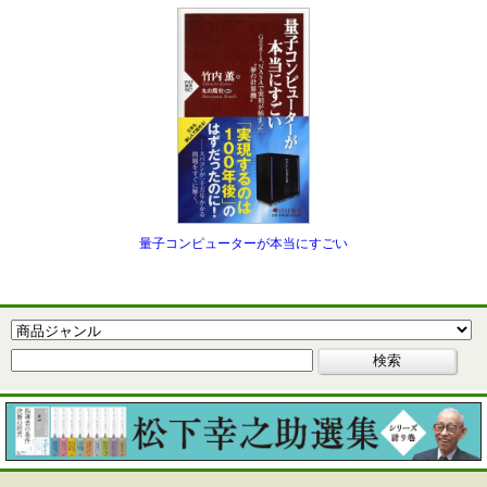
量子コンピューターが本当にすごい