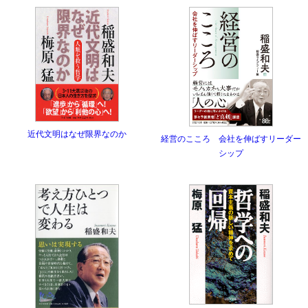
近代文明はなぜ限界なのか
経営のこころ 会社を伸ばすリーダー
シップ