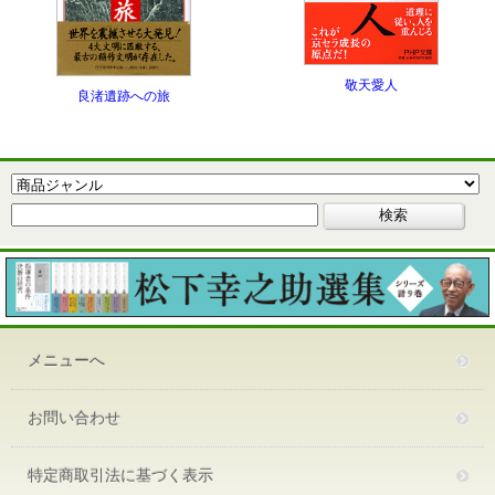
敬天愛人
良渚遺跡への旅
メニューへ
お問い合わせ
特定商取引法に基づく表示