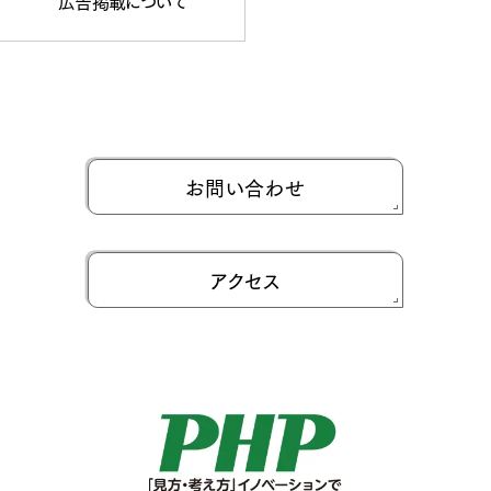
広告掲載について
お問い合わせ
アクセス