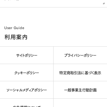
User Guide
利用案内
サイトポリシー
プライバシーポリシー
クッキーポリシー
特定商取引法に基づく表示
ソーシャルメディアポリシー
一般事業主行動計画