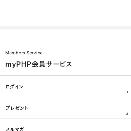
Members Service
myPHP会員サービス
ログイン
プレゼント
メルマガ