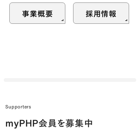
事業概要
採用情報
Supporters
myPHP会員を募集中