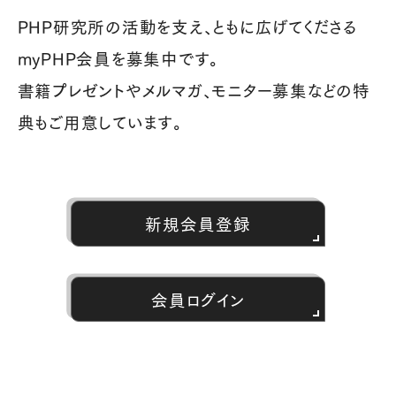
PHP研究所の活動を支え、ともに広げてくださる
myPHP会員を募集中です。
書籍プレゼントやメルマガ、モニター募集などの特
典もご用意しています。
新規会員登録
会員ログイン