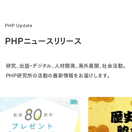
PHP Update
PHPニュースリリース
研究、出版・デジタル、人材開発、海外展開、社会活動。
PHP研究所の活動の最新情報をお届けします。