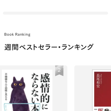
Book Ranking
週間ベストセラー・ランキング