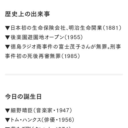
歴史上の出来事
▼日本初の生命保険会社、明治生命開業（1881）
▼後楽園遊園地オープン（1955）
▼徳島ラジオ商事件の富士茂子さんが無罪。刑事
事件初の死後再審無罪（1985）
今日の誕生日
▼細野晴臣（音楽家・1947）
▼トム・ハンクス（俳優・1956）