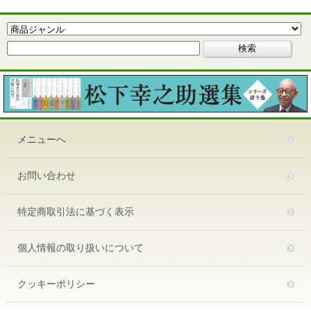
メニューへ
お問い合わせ
特定商取引法に基づく表示
個人情報の取り扱いについて
クッキーポリシー