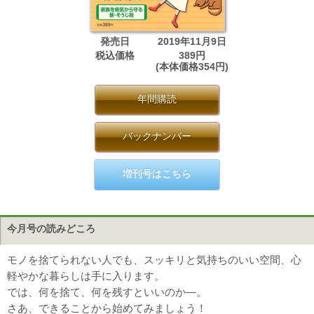
発売日
2019年11月9日
税込価格
389円
(本体価格354円)
年間購読
バックナンバー
増刊号はこちら
今月号の読みどころ
モノを捨てられない人でも、スッキリと気持ちのいい空間、心
軽やかな暮らしは手に入ります。
では、何を捨て、何を残すといいのか―。
さあ、できることから始めてみましょう！