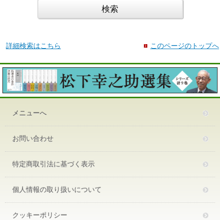
詳細検索はこちら
このページのトップへ
メニューへ
お問い合わせ
特定商取引法に基づく表示
個人情報の取り扱いについて
クッキーポリシー