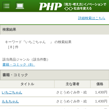
詳細検索はこちら
検索結果
キーワード『いちごちゃん 』 の検索結果
[ 8 ] 件
該当商品ジャンル（該当件数）
書籍・コミック（8）
書籍・コミック
タイトル
主な著者
価格
いちごちゃん
さとうめぐみ作・絵
1,430円
ももちゃん
さとうめぐみ作・絵
1,430円