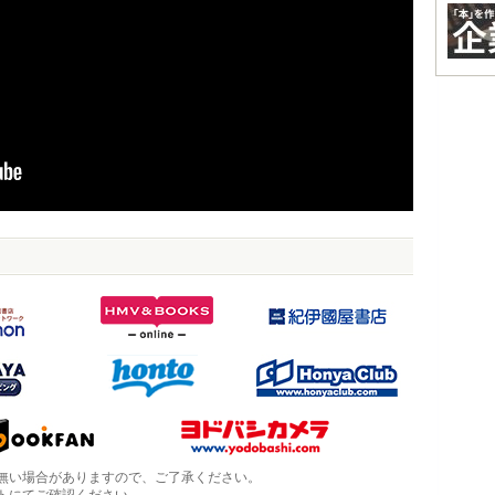
無い場合がありますので、ご了承ください。