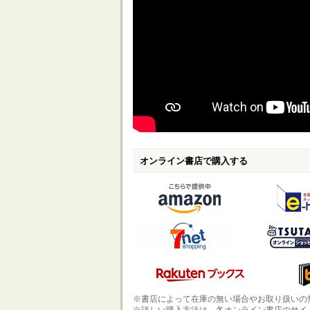
オンライン書店で購入する
※書店によって在庫の無い場合やお取り扱いの