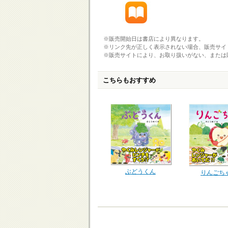
※販売開始日は書店により異なります。
※リンク先が正しく表示されない場合、販売サイ
※販売サイトにより、お取り扱いがない、または
こちらもおすすめ
ぶどうくん
りんごち