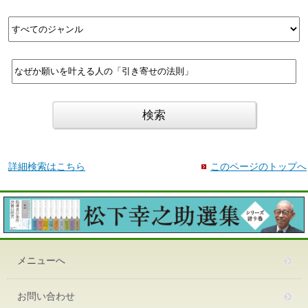
詳細検索はこちら
このページのトップへ
メニューへ
お問い合わせ