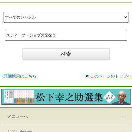
詳細検索はこちら
このページのトップへ
メニューへ
お問い合わせ