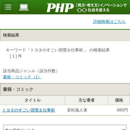
詳細検索はこちら
検索結果
キーワード『トヨタのすごい習慣＆仕事術 』 の検索結果
[ 1 ] 件
該当商品ジャンル（該当件数）
書籍・コミック（1）
書籍・コミック
タイトル
主な著者
価格
トヨタのすごい習慣＆仕事術
若松義人著
880円