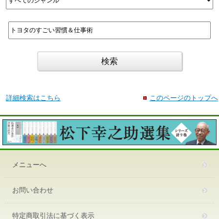
詳細検索はこちら
このページのトップへ
メニューへ
お問い合わせ
特定商取引法に基づく表示