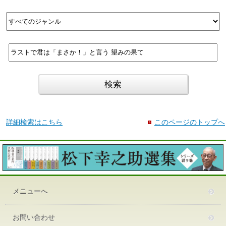
詳細検索はこちら
このページのトップへ
メニューへ
お問い合わせ