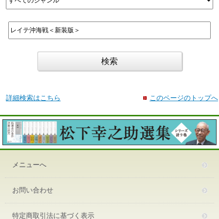
詳細検索はこちら
このページのトップへ
メニューへ
お問い合わせ
特定商取引法に基づく表示