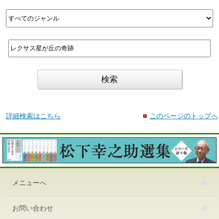
詳細検索はこちら
このページのトップへ
メニューへ
お問い合わせ