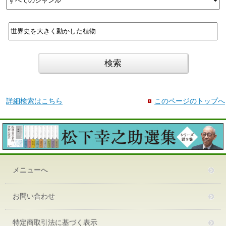
詳細検索はこちら
このページのトップへ
メニューへ
お問い合わせ
特定商取引法に基づく表示