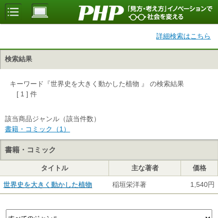
詳細検索はこちら
検索結果
キーワード『世界史を大きく動かした植物 』 の検索結果
[ 1 ] 件
該当商品ジャンル（該当件数）
書籍・コミック（1）
書籍・コミック
タイトル
主な著者
価格
世界史を大きく動かした植物
稲垣栄洋著
1,540円