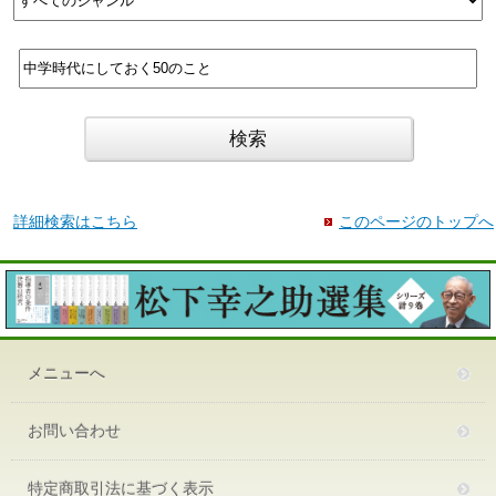
詳細検索はこちら
このページのトップへ
メニューへ
お問い合わせ
特定商取引法に基づく表示