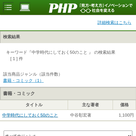
詳細検索はこちら
検索結果
キーワード『中学時代にしておく50のこと 』 の検索結果
[ 1 ] 件
該当商品ジャンル（該当件数）
書籍・コミック（1）
書籍・コミック
タイトル
主な著者
価格
中学時代にしておく50のこと
中谷彰宏著
1,100円