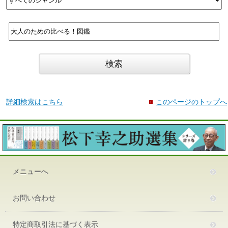
詳細検索はこちら
このページのトップへ
メニューへ
お問い合わせ
特定商取引法に基づく表示