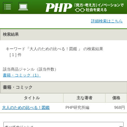
詳細検索はこちら
検索結果
キーワード『大人のための比べる！図鑑 』 の検索結果
[ 1 ] 件
該当商品ジャンル（該当件数）
書籍・コミック（1）
書籍・コミック
タイトル
主な著者
価格
大人のための比べる！図鑑
PHP研究所編
968円