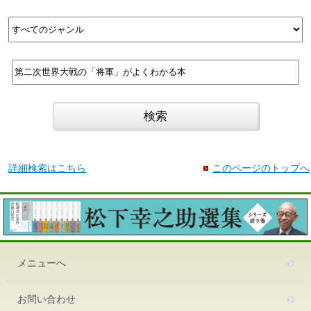
詳細検索はこちら
このページのトップへ
メニューへ
お問い合わせ