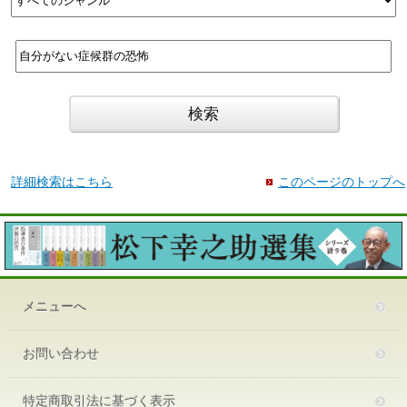
詳細検索はこちら
このページのトップへ
メニューへ
お問い合わせ
特定商取引法に基づく表示