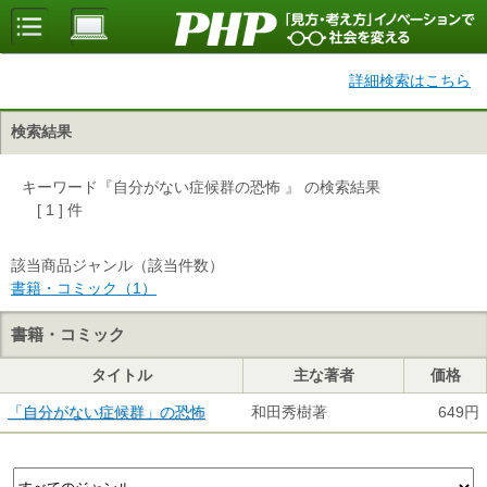
詳細検索はこちら
検索結果
キーワード『自分がない症候群の恐怖 』 の検索結果
[ 1 ] 件
該当商品ジャンル（該当件数）
書籍・コミック（1）
書籍・コミック
タイトル
主な著者
価格
「自分がない症候群」の恐怖
和田秀樹著
649円