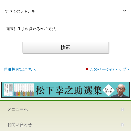
詳細検索はこちら
このページのトップへ
メニューへ
お問い合わせ