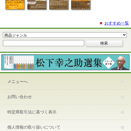
おすすめ一覧
メニューへ
お問い合わせ
特定商取引法に基づく表示
個人情報の取り扱いについて