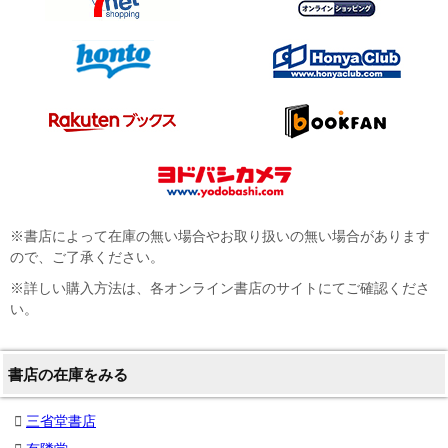
※書店によって在庫の無い場合やお取り扱いの無い場合があります
ので、ご了承ください。
※詳しい購入方法は、各オンライン書店のサイトにてご確認くださ
い。
書店の在庫をみる
三省堂書店