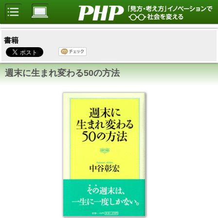
書籍
週末に生まれ変わる50の方法