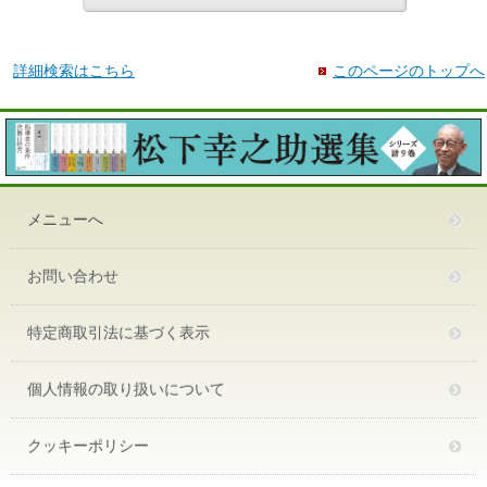
詳細検索はこちら
このページのトップへ
メニューへ
お問い合わせ
特定商取引法に基づく表示
個人情報の取り扱いについて
クッキーポリシー