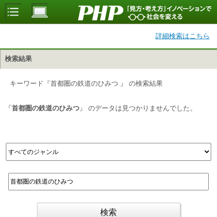
詳細検索はこちら
検索結果
キーワード『首都圏の鉄道のひみつ 』 の検索結果
『
首都圏の鉄道のひみつ
』 のデータは見つかりませんでした。