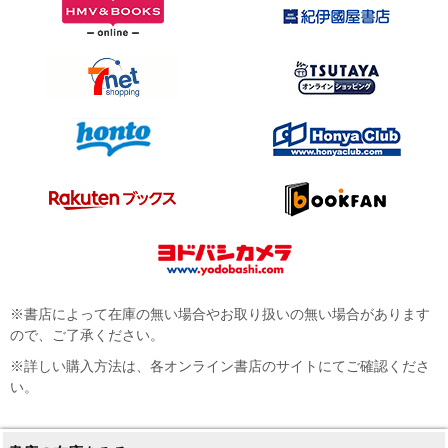
※書店によって在庫の無い場合やお取り扱いの無い場合があります
ので、ご了承ください。
※詳しい購入方法は、各オンライン書店のサイトにてご確認くださ
い。