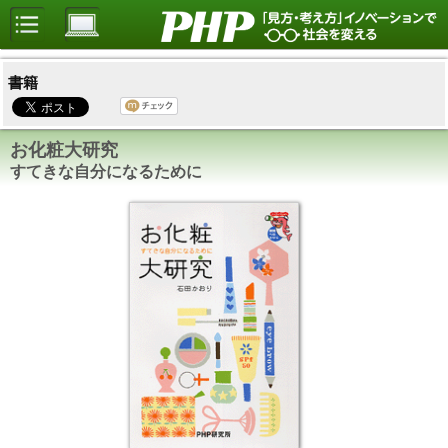
書籍
お化粧大研究
すてきな自分になるために