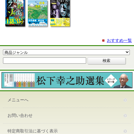
おすすめ一覧
メニューへ
お問い合わせ
特定商取引法に基づく表示