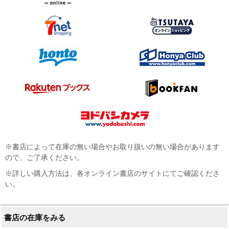
※書店によって在庫の無い場合やお取り扱いの無い場合があります
ので、ご了承ください。
※詳しい購入方法は、各オンライン書店のサイトにてご確認くださ
い。
書店の在庫をみる