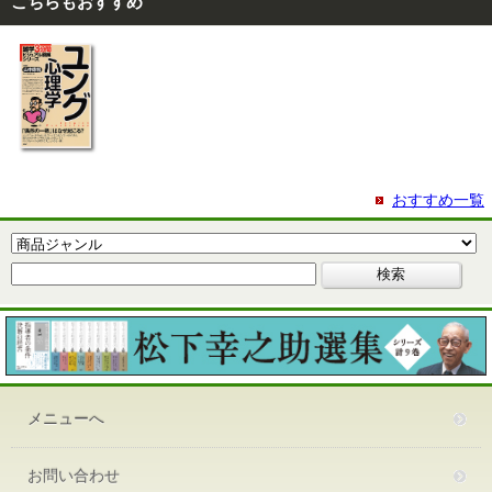
こちらもおすすめ
おすすめ一覧
メニューへ
お問い合わせ