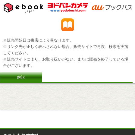
※販売開始日は書店により異なります。
※リンク先が正しく表示されない場合、販売サイトで再度、検索を実施
してください。
※販売サイトにより、お取り扱いがない、または販売を終了している場
合がございます。
解説