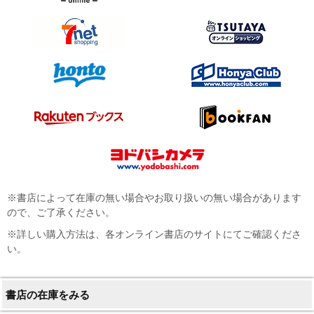
※書店によって在庫の無い場合やお取り扱いの無い場合があります
ので、ご了承ください。
※詳しい購入方法は、各オンライン書店のサイトにてご確認くださ
い。
書店の在庫をみる