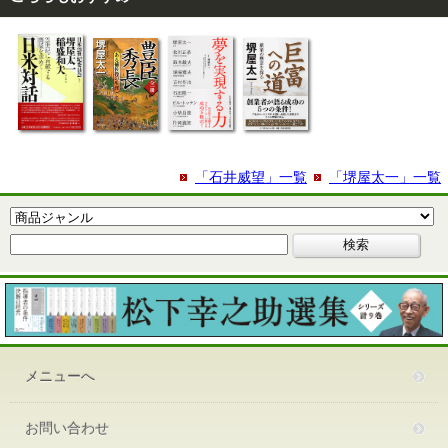
「石井威望」一覧
「堺屋太一」一覧
メニューへ
お問い合わせ