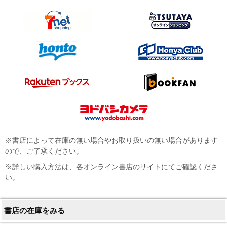
※書店によって在庫の無い場合やお取り扱いの無い場合があります
ので、ご了承ください。
※詳しい購入方法は、各オンライン書店のサイトにてご確認くださ
い。
書店の在庫をみる