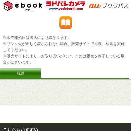
※販売開始日は書店により異なります。
※リンク先が正しく表示されない場合、販売サイトで再度、検索を実施
してください。
※販売サイトにより、お取り扱いがない、または販売を終了している場
合がございます。
解説
こちらもおすすめ