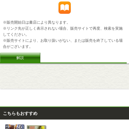
※販売開始日は書店により異なります。
※リンク先が正しく表示されない場合、販売サイトで再度、検索を実施
してください。
※販売サイトにより、お取り扱いがない、または販売を終了している場
合がございます。
解説
こちらもおすすめ