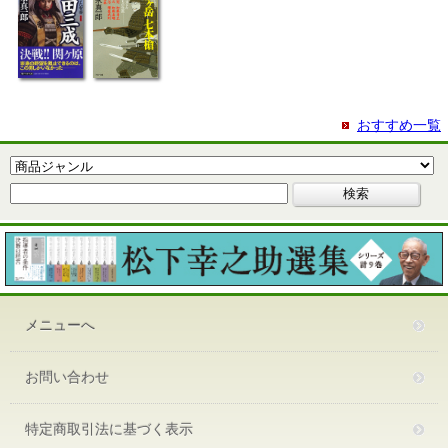
おすすめ一覧
メニューへ
お問い合わせ
特定商取引法に基づく表示