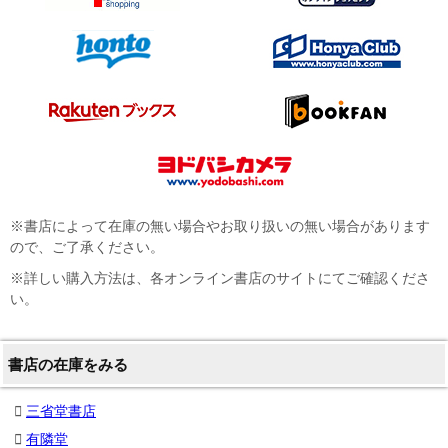
※書店によって在庫の無い場合やお取り扱いの無い場合があります
ので、ご了承ください。
※詳しい購入方法は、各オンライン書店のサイトにてご確認くださ
い。
書店の在庫をみる
三省堂書店
有隣堂