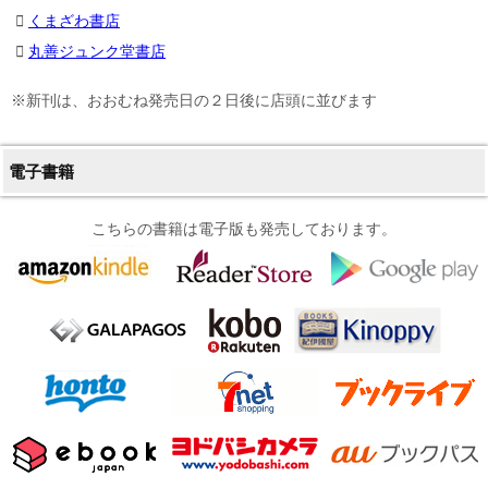
くまざわ書店
丸善ジュンク堂書店
※新刊は、おおむね発売日の２日後に店頭に並びます
電子書籍
こちらの書籍は電子版も発売しております。