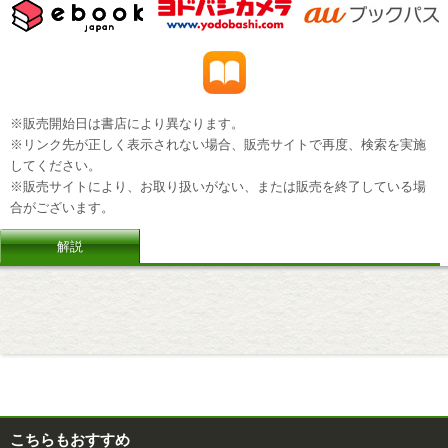
※販売開始日は書店により異なります。
※リンク先が正しく表示されない場合、販売サイトで再度、検索を実施
してください。
※販売サイトにより、お取り扱いがない、または販売を終了している場
合がございます。
解説
こちらもおすすめ