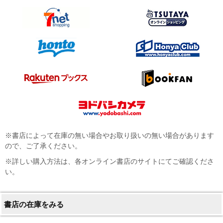
※書店によって在庫の無い場合やお取り扱いの無い場合があります
ので、ご了承ください。
※詳しい購入方法は、各オンライン書店のサイトにてご確認くださ
い。
書店の在庫をみる