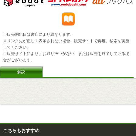
※販売開始日は書店により異なります。
※リンク先が正しく表示されない場合、販売サイトで再度、検索を実施
してください。
※販売サイトにより、お取り扱いがない、または販売を終了している場
合がございます。
解説
こちらもおすすめ