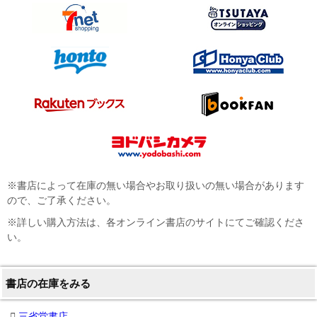
※書店によって在庫の無い場合やお取り扱いの無い場合があります
ので、ご了承ください。
※詳しい購入方法は、各オンライン書店のサイトにてご確認くださ
い。
書店の在庫をみる
三省堂書店