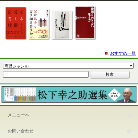
おすすめ一覧
メニューへ
お問い合わせ