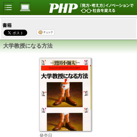
書籍
大学教授になる方法
発売日