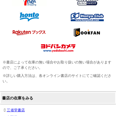
※書店によって在庫の無い場合やお取り扱いの無い場合があります
ので、ご了承ください。
※詳しい購入方法は、各オンライン書店のサイトにてご確認くださ
い。
書店の在庫をみる
三省堂書店