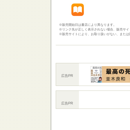
※販売開始日は書店により異なります。
※リンク先が正しく表示されない場合、販売サイ
※販売サイトにより、お取り扱いがない、または
広告PR
広告PR