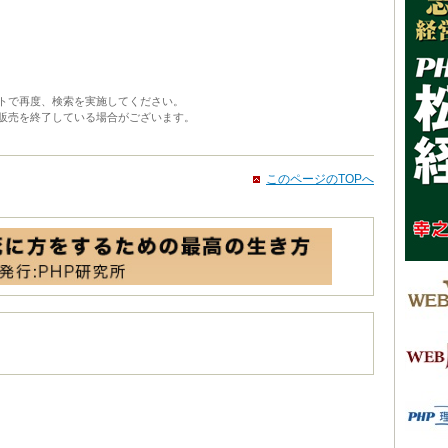
トで再度、検索を実施してください。
販売を終了している場合がございます。
このページのTOPへ