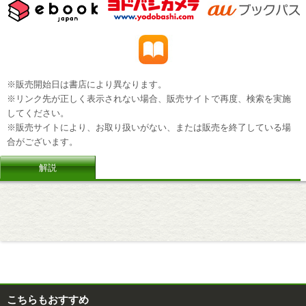
※販売開始日は書店により異なります。
※リンク先が正しく表示されない場合、販売サイトで再度、検索を実施
してください。
※販売サイトにより、お取り扱いがない、または販売を終了している場
合がございます。
解説
こちらもおすすめ