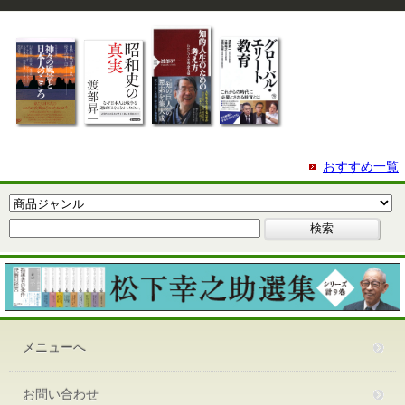
おすすめ一覧
メニューへ
お問い合わせ