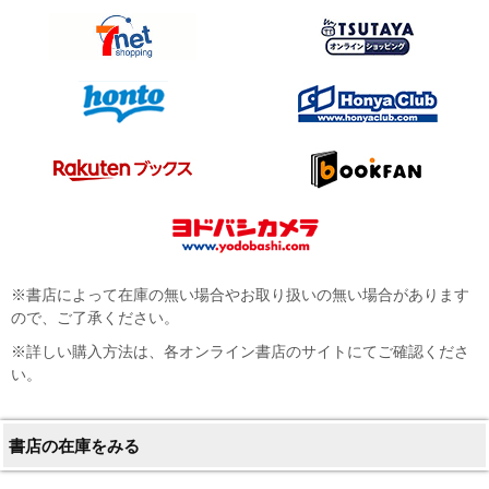
※書店によって在庫の無い場合やお取り扱いの無い場合があります
ので、ご了承ください。
※詳しい購入方法は、各オンライン書店のサイトにてご確認くださ
い。
書店の在庫をみる