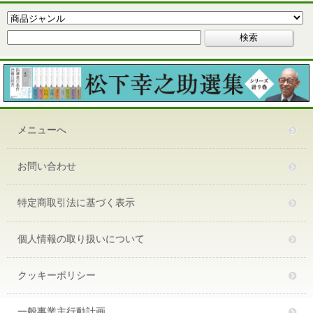
メニューへ
お問い合わせ
特定商取引法に基づく表示
個人情報の取り扱いについて
クッキーポリシー
一般事業主行動計画