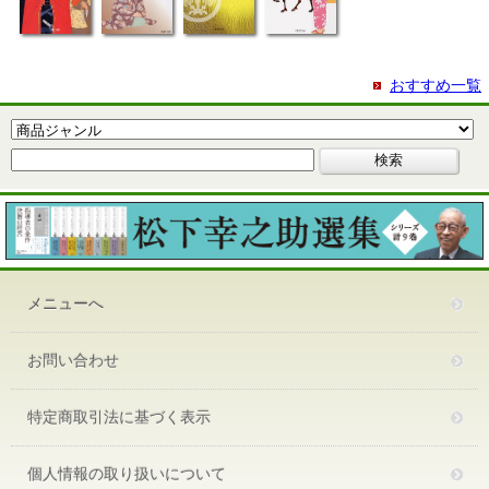
おすすめ一覧
メニューへ
お問い合わせ
特定商取引法に基づく表示
個人情報の取り扱いについて