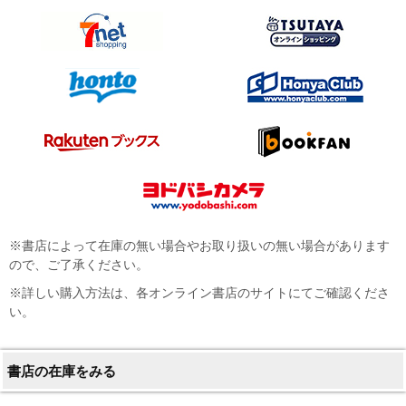
※書店によって在庫の無い場合やお取り扱いの無い場合があります
ので、ご了承ください。
※詳しい購入方法は、各オンライン書店のサイトにてご確認くださ
い。
書店の在庫をみる