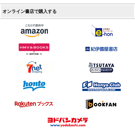
オンライン書店で購入する