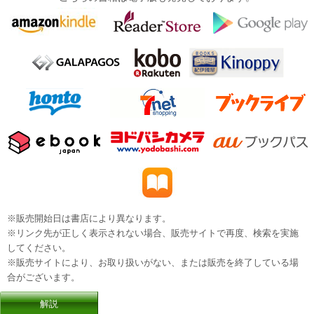
※販売開始日は書店により異なります。
※リンク先が正しく表示されない場合、販売サイトで再度、検索を実施
してください。
※販売サイトにより、お取り扱いがない、または販売を終了している場
合がございます。
解説