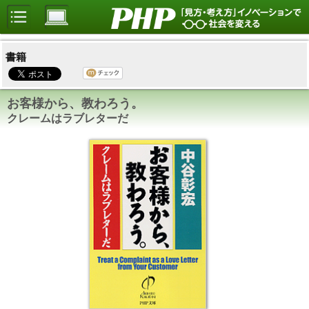
書籍
お客様から、教わろう。
クレームはラブレターだ