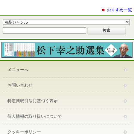
おすすめ一覧
メニューへ
お問い合わせ
特定商取引法に基づく表示
個人情報の取り扱いについて
クッキーポリシー