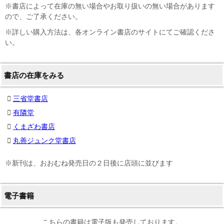
※書店によって在庫の無い場合やお取り扱いの無い場合があります
ので、ご了承ください。
※詳しい購入方法は、各オンライン書店のサイトにてご確認くださ
い。
書店の在庫をみる
三省堂書店
有隣堂
くまざわ書店
丸善ジュンク堂書店
※新刊は、おおむね発売日の２日後に店頭に並びます
電子書籍
こちらの書籍は電子版も発売しております。