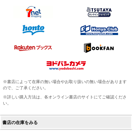
※書店によって在庫の無い場合やお取り扱いの無い場合があります
ので、ご了承ください。
※詳しい購入方法は、各オンライン書店のサイトにてご確認くださ
い。
書店の在庫をみる