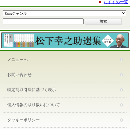
おすすめ一覧
メニューへ
お問い合わせ
特定商取引法に基づく表示
個人情報の取り扱いについて
クッキーポリシー