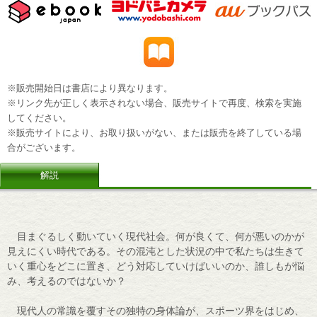
※販売開始日は書店により異なります。
※リンク先が正しく表示されない場合、販売サイトで再度、検索を実施
してください。
※販売サイトにより、お取り扱いがない、または販売を終了している場
合がございます。
解説
目まぐるしく動いていく現代社会。何が良くて、何が悪いのかが
見えにくい時代である。その混沌とした状況の中で私たちは生きて
いく重心をどこに置き、どう対応していけばいいのか、誰しもが悩
み、考えるのではないか？
現代人の常識を覆すその独特の身体論が、スポーツ界をはじめ、