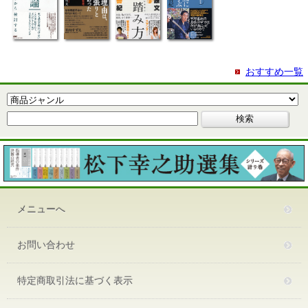
おすすめ一覧
メニューへ
お問い合わせ
特定商取引法に基づく表示