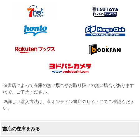
※書店によって在庫の無い場合やお取り扱いの無い場合があります
ので、ご了承ください。
※詳しい購入方法は、各オンライン書店のサイトにてご確認くださ
い。
書店の在庫をみる