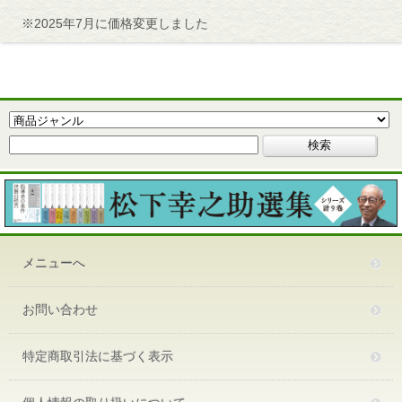
※2025年7月に価格変更しました
メニューへ
お問い合わせ
特定商取引法に基づく表示