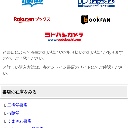
※書店によって在庫の無い場合やお取り扱いの無い場合があります
ので、ご了承ください。
※詳しい購入方法は、各オンライン書店のサイトにてご確認くださ
い。
書店の在庫をみる
三省堂書店
有隣堂
くまざわ書店