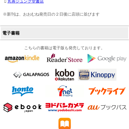
丸善ジュンク堂書店
※新刊は、おおむね発売日の２日後に店頭に並びます
電子書籍
こちらの書籍は電子版も発売しております。