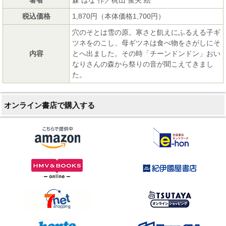
税込価格
1,870円（本体価格1,700円）
穴のそとは雪の原。寒さと飢えにふるえる子ギ
ツネをのこし、母ギツネは食べ物をさがしにそ
内容
とへ出ました。その時「チーンドンドン」おい
なりさんの森から祭りの音が聞こえてきまし
た。
オンライン書店で購入する