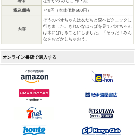
著者
なかがわ みちこ 作・絵
税込価格
748円（本体価格680円）
ぞうのパオちゃんは友だちと森へピクニックに
行きました。きれいなはっぱを見てパオちゃん
内容
は木にばけることにしました。「そうだ！みん
なをおどかしちゃおう」
オンライン書店で購入する