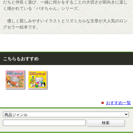
だちと仲良く遊び、一緒に何かをすることの大切さが前向きに楽し
く描かれている「パオちゃん」シリーズ。
優しく親しみやすいイラストとリズミカルな文章が大人気のロン
グセラー絵本です。
こちらもおすすめ
おすすめ一覧