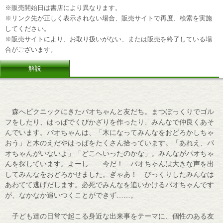
※販売開始日は書店により異なります。
※リンク先が正しく表示されない場合、販売サイトで再度、検索を実施
してください。
※販売サイトにより、お取り扱いがない、または販売を終了している場
合がございます。
解説
森へピクニックにきたパオちゃんと友だち。まつぼっくりでゴル
フをしたり、はっぱでくびかざりを作ったり、みんなで仲良くあそ
んでいます。パオちゃんは、「木になってみんなをおどろかしちゃ
おう」と木のえだやはっぱをたくさん拾っています。「あれえ、パ
オちゃんがいないよ」「どこへいったのかな」。みんながパオちゃ
んを探しています。よーし……今だ！ パオちゃんは大きな声を出
してみんなをおどろかせました。ぎゃあ！ びっくりしたみんなは
あわてて逃げだします。必死でみんなを追いかけるパオちゃんです
が、なかなか追いつくことができず……。
子ども達の日常で起こる身近な出来事をテーマに、個性のある友