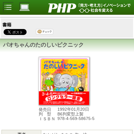
書籍
パオちゃんのたのしいピクニック
1992年01月20日
発売日
B6判変型上製
判 型
978-4-569-58675-5
ＩＳＢＮ