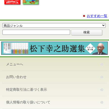
おすすめ一覧
メニューへ
お問い合わせ
特定商取引法に基づく表示
個人情報の取り扱いについて