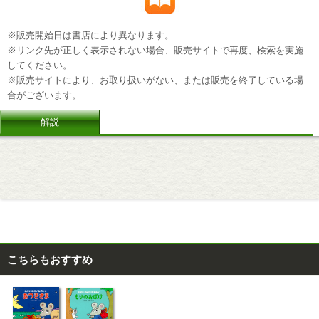
※販売開始日は書店により異なります。
※リンク先が正しく表示されない場合、販売サイトで再度、検索を実施
してください。
※販売サイトにより、お取り扱いがない、または販売を終了している場
合がございます。
解説
こちらもおすすめ