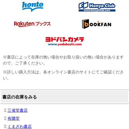
※書店によって在庫の無い場合やお取り扱いの無い場合があります
ので、ご了承ください。
※詳しい購入方法は、各オンライン書店のサイトにてご確認くださ
い。
書店の在庫をみる
三省堂書店
有隣堂
くまざわ書店