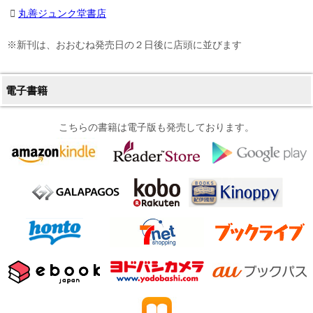
丸善ジュンク堂書店
※新刊は、おおむね発売日の２日後に店頭に並びます
電子書籍
こちらの書籍は電子版も発売しております。