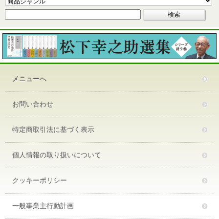
メニューへ
お問い合わせ
特定商取引法に基づく表示
個人情報の取り扱いについて
クッキーポリシー
一般事業主行動計画