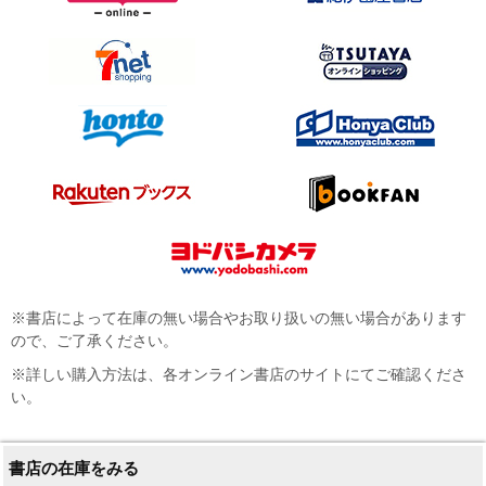
※書店によって在庫の無い場合やお取り扱いの無い場合があります
ので、ご了承ください。
※詳しい購入方法は、各オンライン書店のサイトにてご確認くださ
い。
書店の在庫をみる