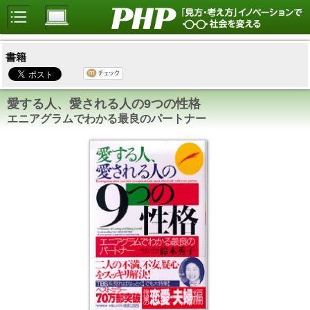
書籍
愛する人、愛される人の9つの性格
エニアグラムでわかる最良のパートナー