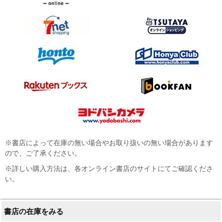
※書店によって在庫の無い場合やお取り扱いの無い場合があります
ので、ご了承ください。
※詳しい購入方法は、各オンライン書店のサイトにてご確認くださ
い。
書店の在庫をみる