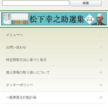
メニューへ
お問い合わせ
特定商取引法に基づく表示
個人情報の取り扱いについて
クッキーポリシー
一般事業主行動計画