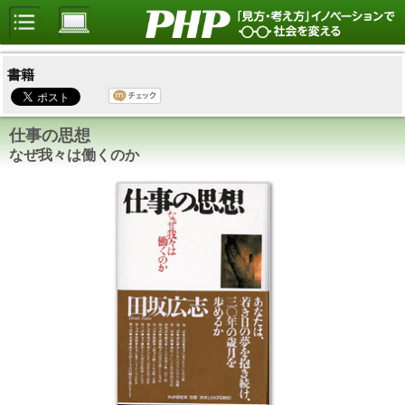
書籍
仕事の思想
なぜ我々は働くのか