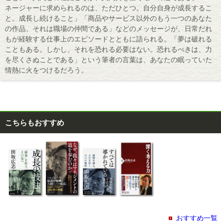
ネージャーに求められるのは、ただひとつ。自分自身が成長するこ
と。成長し続けること」「商品やサービス以外のもう一つのあなた
の作品、それは職場の仲間である」などのメッセージが、日常だれ
もが経験する仕事上のエピソードとともに語られる。「夢は破れる
こともある。しかし、それを恐れる必要はない。恐れるべきは、力
を尽くさぬことである」という筆者の言葉は、あなたの眠っていた
情熱に火をつけるだろう。
こちらもおすすめ
おすすめ一覧