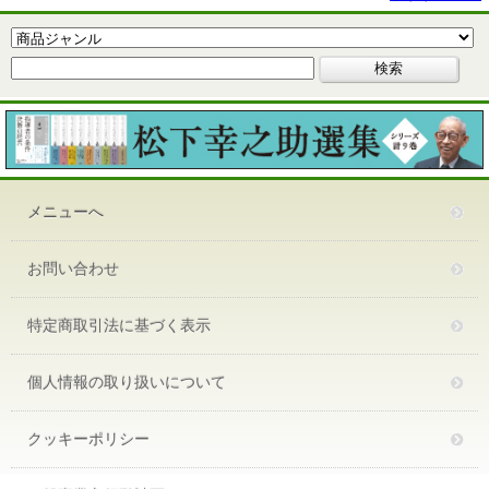
メニューへ
お問い合わせ
特定商取引法に基づく表示
個人情報の取り扱いについて
クッキーポリシー