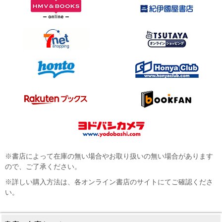
※書店によって在庫の無い場合やお取り扱いの無い場合があります
ので、ご了承ください。
※詳しい購入方法は、各オンライン書店のサイトにてご確認くださ
い。