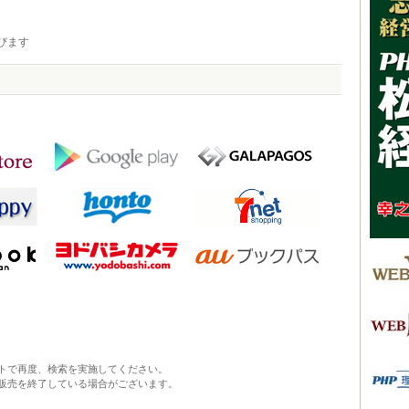
びます
トで再度、検索を実施してください。
販売を終了している場合がございます。