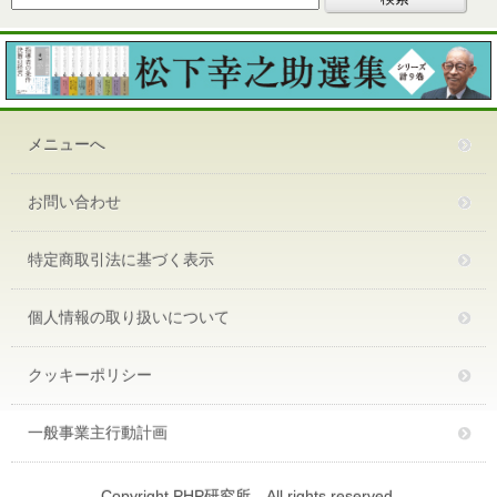
メニューへ
お問い合わせ
特定商取引法に基づく表示
個人情報の取り扱いについて
クッキーポリシー
一般事業主行動計画
Copyright PHP研究所 All rights reserved.