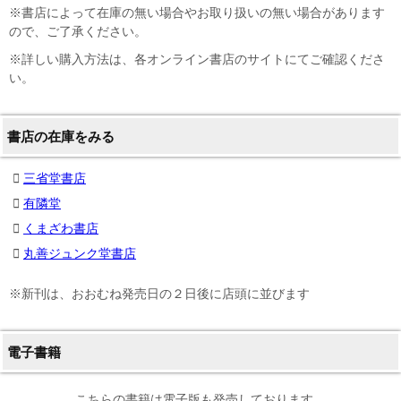
※書店によって在庫の無い場合やお取り扱いの無い場合があります
ので、ご了承ください。
※詳しい購入方法は、各オンライン書店のサイトにてご確認くださ
い。
書店の在庫をみる
三省堂書店
有隣堂
くまざわ書店
丸善ジュンク堂書店
※新刊は、おおむね発売日の２日後に店頭に並びます
電子書籍
こちらの書籍は電子版も発売しております。