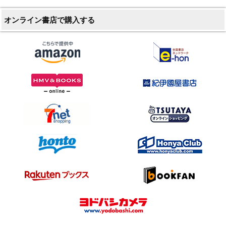
オンライン書店で購入する