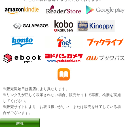
※販売開始日は書店により異なります。
※リンク先が正しく表示されない場合、販売サイトで再度、検索を実施
してください。
※販売サイトにより、お取り扱いがない、または販売を終了している場
合がございます。
解説