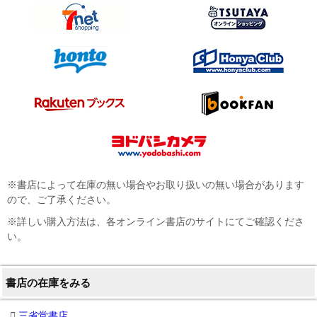
※書店によって在庫の無い場合やお取り扱いの無い場合があります
ので、ご了承ください。
※詳しい購入方法は、各オンライン書店のサイトにてご確認くださ
い。
書店の在庫をみる
三省堂書店