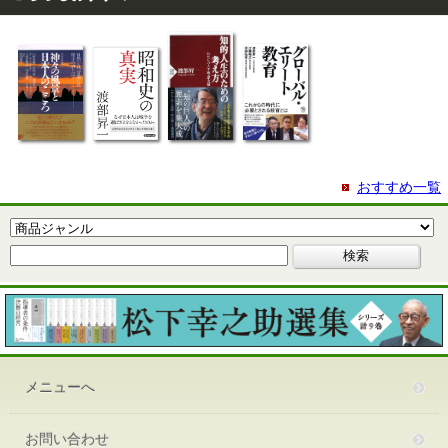
おすすめ一覧
メニューへ
お問い合わせ