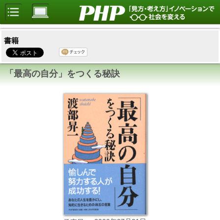
書籍
「最高の自分」をつくる秘訣