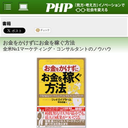
書籍
お金をかけずにお金を稼ぐ方法
全米№1マーケティング・コンサルタントのノウハウ