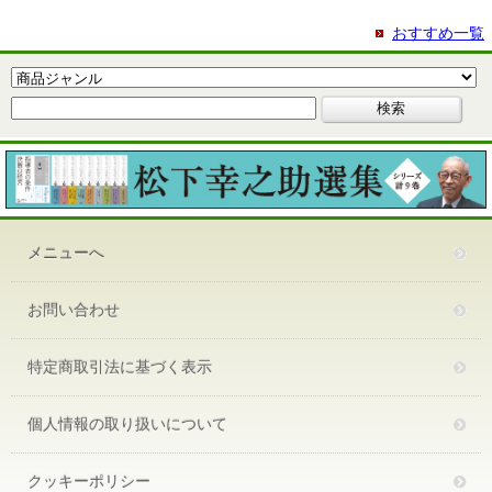
おすすめ一覧
メニューへ
お問い合わせ
特定商取引法に基づく表示
個人情報の取り扱いについて
クッキーポリシー