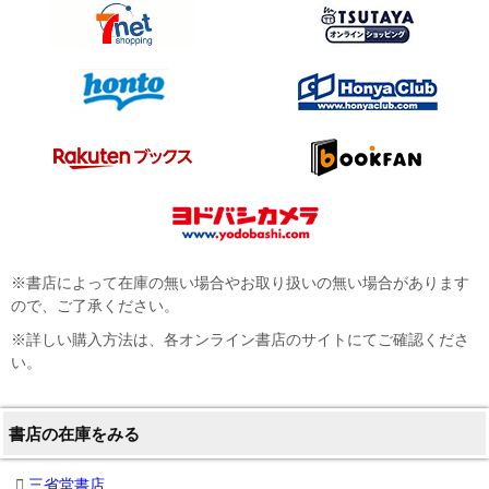
※書店によって在庫の無い場合やお取り扱いの無い場合があります
ので、ご了承ください。
※詳しい購入方法は、各オンライン書店のサイトにてご確認くださ
い。
書店の在庫をみる
三省堂書店